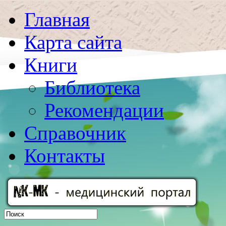
Главная
Карта сайта
Книги
Библиотека
Рекомендации
Справочник
Контакты