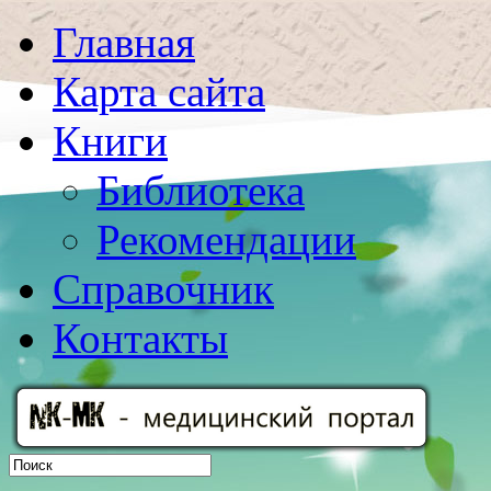
Главная
Карта сайта
Книги
Библиотека
Рекомендации
Справочник
Контакты