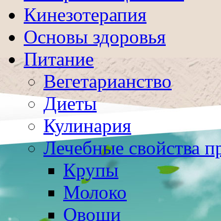
Кинезотерапия
Основы здоровья
Питание
Вегетарианство
Диеты
Кулинария
Лечебные свойства п
Крупы
Молоко
Овощи