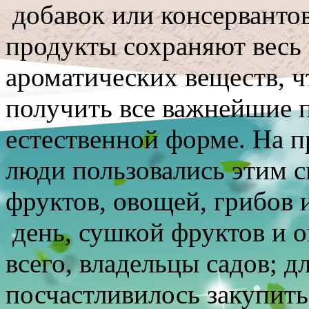
добавок или консерванто
продукты сохраняют весь
ароматических веществ, ч
получить все важнейшие п
естественной форме. На 
люди пользовались этим 
фруктов, овощей, грибов 
день, сушкой фруктов и 
всего, владельцы садов; д
посчастливилось закупить