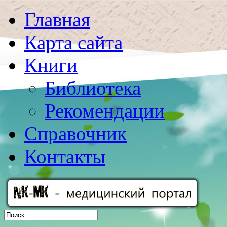
Главная
Карта сайта
Книги
Библиотека
Рекомендации
Справочник
Контакты