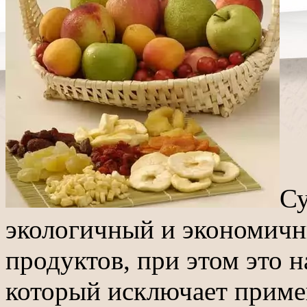
Су
экологичный и экономичн
продуктов, при этом это 
который исключает приме