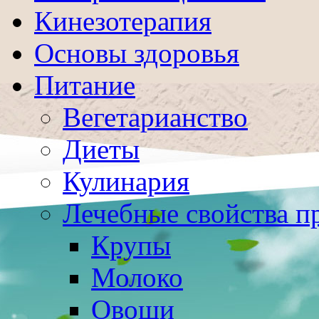
Кинезотерапия
Основы здоровья
Питание
Вегетарианство
Диеты
Кулинария
Лечебные свойства п
Крупы
Молоко
Овощи