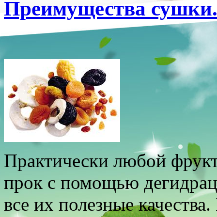
Преимущества сушки
Практически любой фрукт
прок с помощью дегидрац
все их полезные качества.