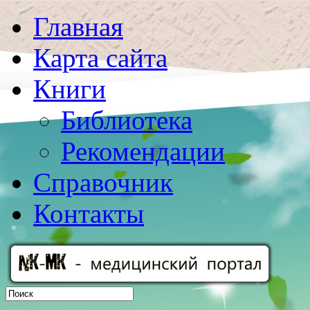
Главная
Карта сайта
Книги
Библиотека
Рекомендации
Справочник
Контакты