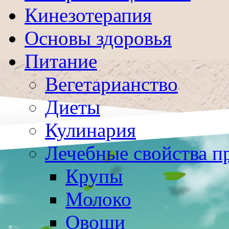
Кинезотерапия
Основы здоровья
Питание
Вегетарианство
Диеты
Кулинария
Лечебные свойства п
Крупы
Молоко
Овощи