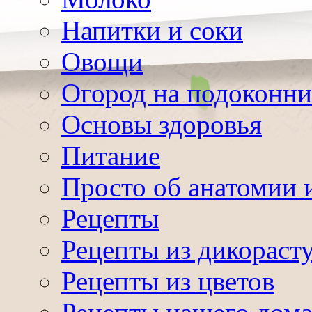
Напитки и соки
Овощи
Огород на подоконни
Основы здоровья
Питание
Просто об анатомии 
Рецепты
Рецепты из дикораст
Рецепты из цветов