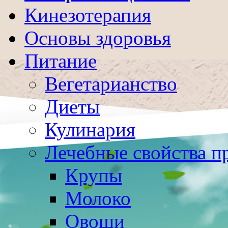
Кинезотерапия
Основы здоровья
Питание
Вегетарианство
Диеты
Кулинария
Лечебные свойства п
Крупы
Молоко
Овощи