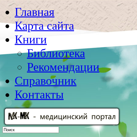
Главная
Карта сайта
Книги
Библиотека
Рекомендации
Справочник
Контакты