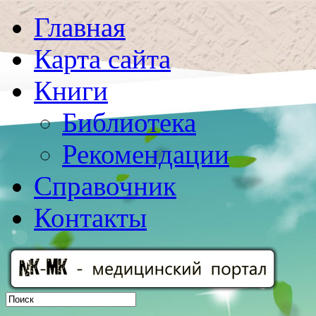
Главная
Карта сайта
Книги
Библиотека
Рекомендации
Справочник
Контакты