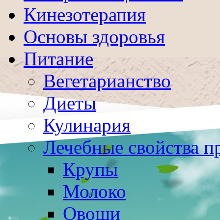
Кинезотерапия
Основы здоровья
Питание
Вегетарианство
Диеты
Кулинария
Лечебные свойства п
Крупы
Молоко
Овощи