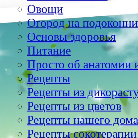
Овощи
Огород на подоконни
Основы здоровья
Питание
Просто об анатомии 
Рецепты
Рецепты из дикораст
Рецепты из цветов
Рецепты нашего дом
Рецепты сокотерапии