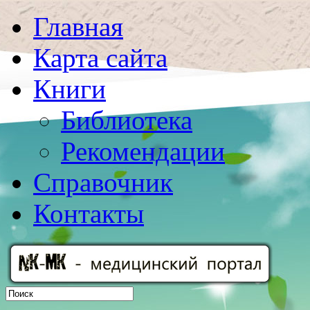
Главная
Карта сайта
Книги
Библиотека
Рекомендации
Справочник
Контакты