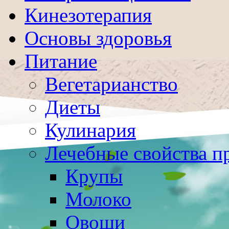
Кинезотерапия
Основы здоровья
Питание
Вегетарианство
Диеты
Кулинария
Лечебные свойства п
Крупы
Молоко
Овощи