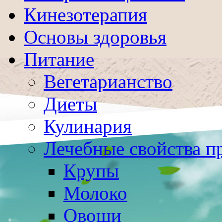
Кинезотерапия
Основы здоровья
Питание
Вегетарианство
Диеты
Кулинария
Лечебные свойства п
Крупы
Молоко
Овощи