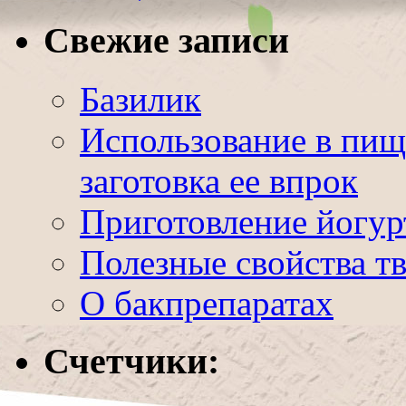
Свежие записи
Базилик
Использование в пищ
заготовка ее впрок
Приготовление йогур
Полезные свойства т
О бакпрепаратах
Счетчики: