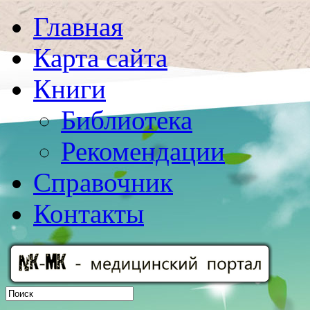
Главная
Карта сайта
Книги
Библиотека
Рекомендации
Справочник
Контакты