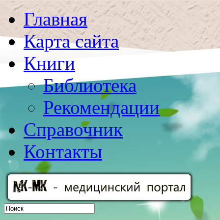
Главная
Карта сайта
Книги
Библиотека
Рекомендации
Справочник
Контакты