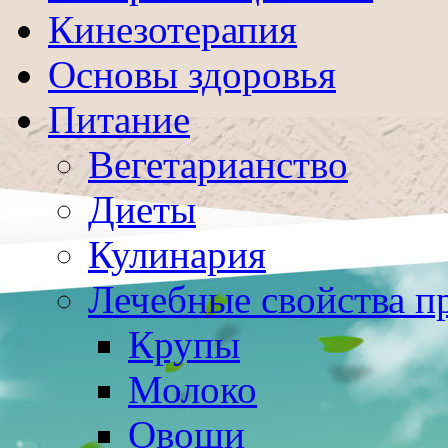
Кинезотерапия
Основы здоровья
Питание
Вегетарианство
Диеты
Кулинария
Лечебные свойства п
Крупы
Молоко
Овощи