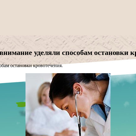
 внимание уделяли способам остановки к
обам остановки кровотечения.