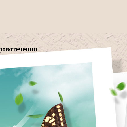
ровотечения