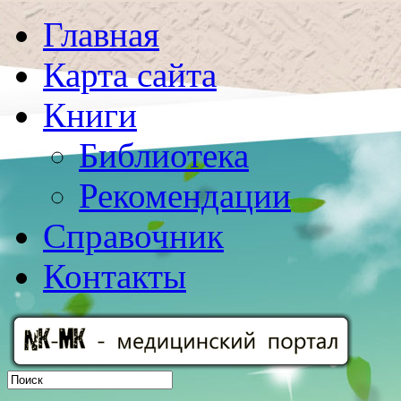
Главная
Карта сайта
Книги
Библиотека
Рекомендации
Справочник
Контакты