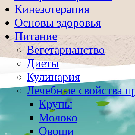
Кинезотерапия
Основы здоровья
Питание
Вегетарианство
Диеты
Кулинария
Лечебные свойства п
Крупы
Молоко
Овощи