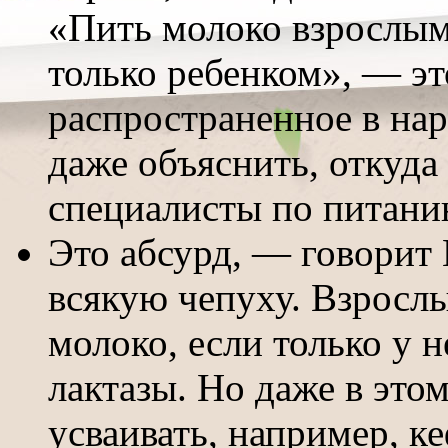
«Пить молоко взрослым
только ребенком», — эт
распространенное в нар
даже объяснить, откуда
специалисты по питани
Это абсурд, — говорит 
всякую чепуху. Взрослы
молоко, если только у 
лактазы. Но даже в это
усваивать, например, ке