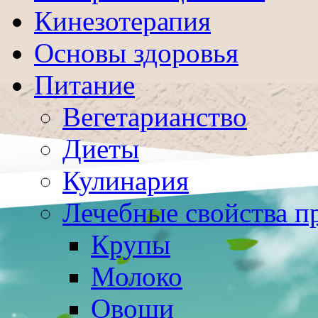
Кинезотерапия
Основы здоровья
Питание
Вегетарианство
Диеты
Кулинария
Лечебные свойства п
Крупы
Молоко
Овощи