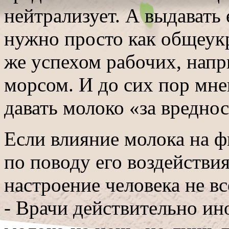
нейтрализует. А выдавать
нужно просто как общеук
же успехом рабочих, нап
морсом. И до сих пор мне
давать молоко «за вреднос
Если влияние молока на ф
по поводу его воздействи
настроение человека не вс
- Врачи действительно и