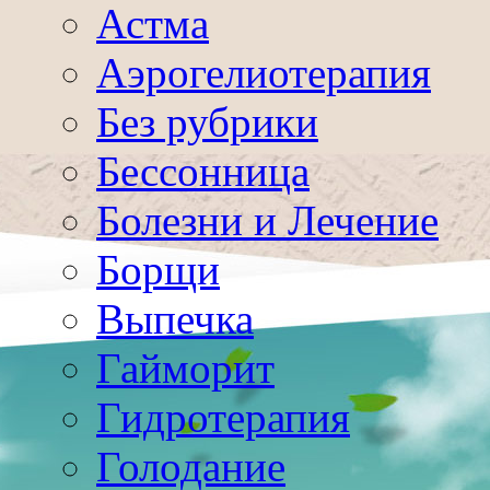
Астма
Аэрогелиотерапия
Без рубрики
Бессонница
Болезни и Лечение
Борщи
Выпечка
Гайморит
Гидротерапия
Голодание