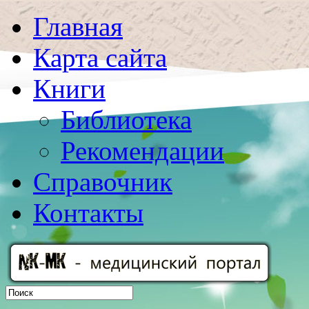
Главная
Карта сайта
Книги
Библиотека
Рекомендации
Справочник
Контакты