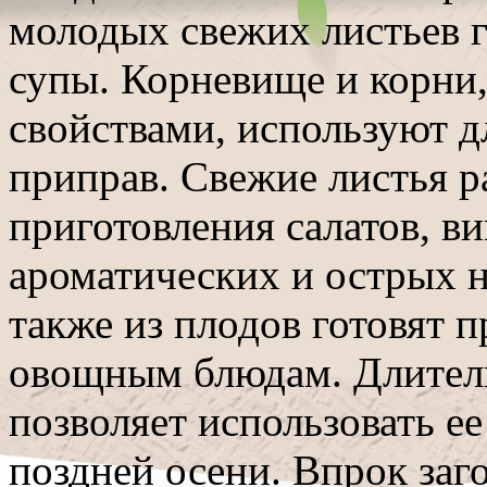
молодых свежих листьев г
супы. Корневище и корни
свойствами, используют д
приправ. Свежие листья р
приготовления салатов, ви
ароматических и острых н
также из плодов готовят 
овощным блюдам. Длител
позволяет использовать ее
поздней осени. Впрок заг