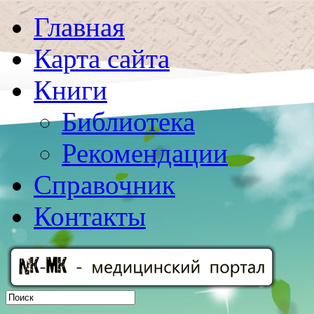
Главная
Карта сайта
Книги
Библиотека
Рекомендации
Справочник
Контакты