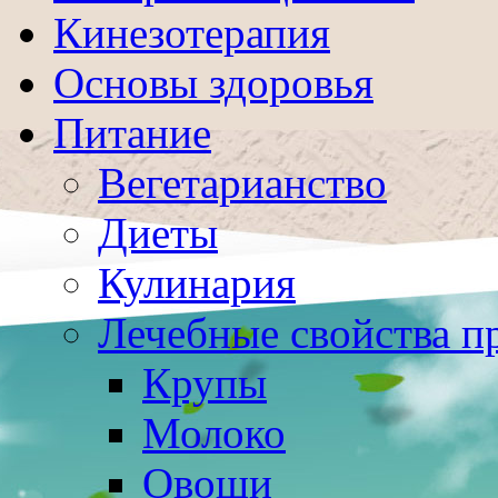
Кинезотерапия
Основы здоровья
Питание
Вегетарианство
Диеты
Кулинария
Лечебные свойства п
Крупы
Молоко
Овощи