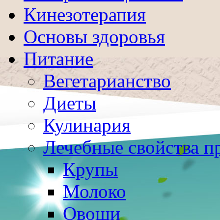
Кинезотерапия
Основы здоровья
Питание
Вегетарианство
Диеты
Кулинария
Лечебные свойства п
Крупы
Молоко
Овощи