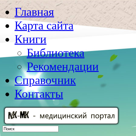
Главная
Карта сайта
Книги
Библиотека
Рекомендации
Справочник
Контакты