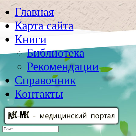
Главная
Карта сайта
Книги
Библиотека
Рекомендации
Справочник
Контакты