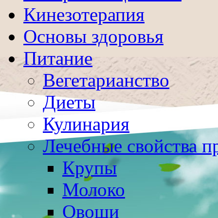
Кинезотерапия
Основы здоровья
Питание
Вегетарианство
Диеты
Кулинария
Лечебные свойства п
Крупы
Молоко
Овощи