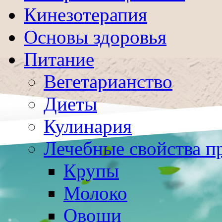
Кинезотерапия
Основы здоровья
Питание
Вегетарианство
Диеты
Кулинария
Лечебные свойства п
Крупы
Молоко
Овощи