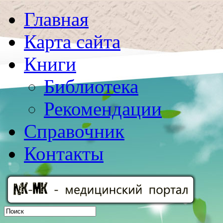
Главная
Карта сайта
Книги
Библиотека
Рекомендации
Справочник
Контакты