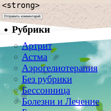
<strong>
Рубрики
Артрит
Астма
Аэрогелиотерапия
Без рубрики
Бессонница
Болезни и Лечение