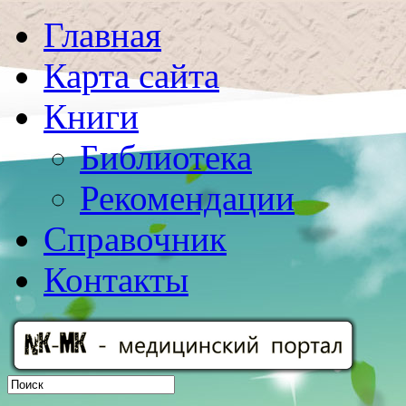
Главная
Карта сайта
Книги
Библиотека
Рекомендации
Справочник
Контакты