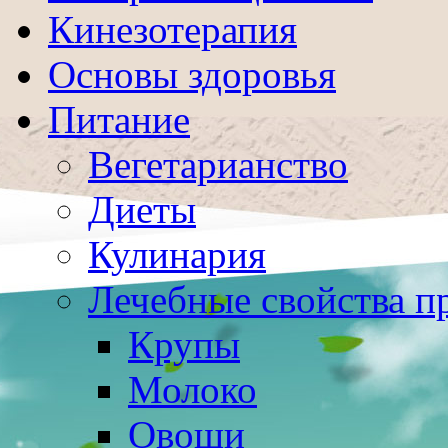
Кинезотерапия
Основы здоровья
Питание
Вегетарианство
Диеты
Кулинария
Лечебные свойства п
Крупы
Молоко
Овощи