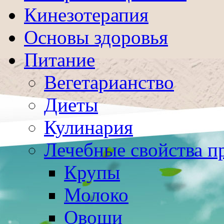
Кинезотерапия
Основы здоровья
Питание
Вегетарианство
Диеты
Кулинария
Лечебные свойства п
Крупы
Молоко
Овощи