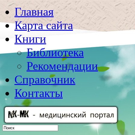
Главная
Карта сайта
Книги
Библиотека
Рекомендации
Справочник
Контакты