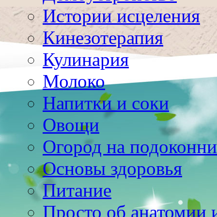
Истории исцеления
Кинезотерапия
Кулинария
Молоко
Напитки и соки
Овощи
Огород на подоконни
Основы здоровья
Питание
Просто об анатомии 