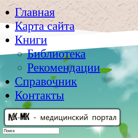
Главная
Карта сайта
Книги
Библиотека
Рекомендации
Справочник
Контакты