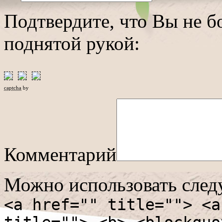
Подтвердите, что Вы не б
поднятой рукой:
captcha
by
Комментарий
Можно использовать сле
<a href="" title=""> <a