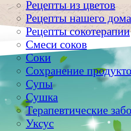
Рецепты из цветов
Рецепты нашего дом
Рецепты сокотерапии
Смеси соков
Соки
Сохранение продукт
Супы
Сушка
Терапевтические заб
Уксус