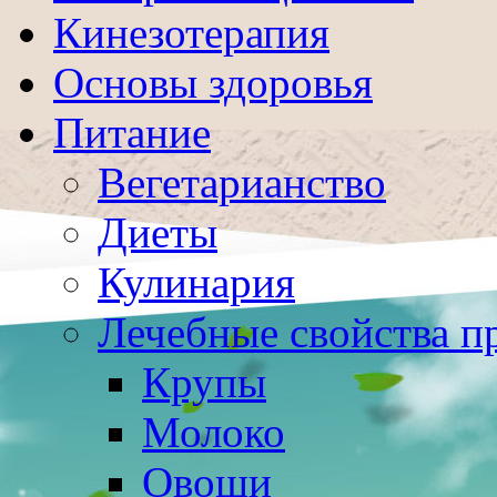
Кинезотерапия
Основы здоровья
Питание
Вегетарианство
Диеты
Кулинария
Лечебные свойства п
Крупы
Молоко
Овощи