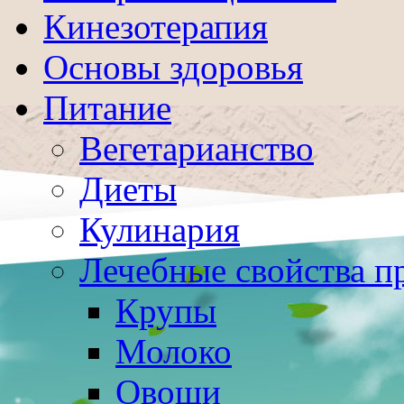
Кинезотерапия
Основы здоровья
Питание
Вегетарианство
Диеты
Кулинария
Лечебные свойства п
Крупы
Молоко
Овощи