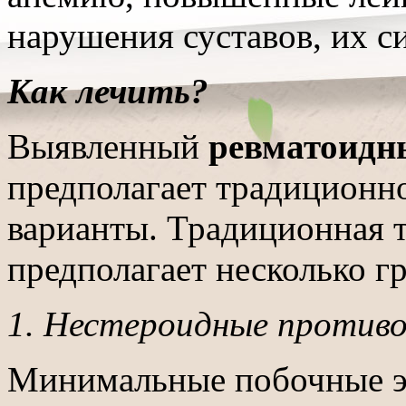
нарушения суставов, их 
Как лечить?
Выявленный
ревматоидн
предполагает традиционн
варианты. Традиционная 
предполагает несколько г
1. Нестероидные противо
Минимальные побочные э