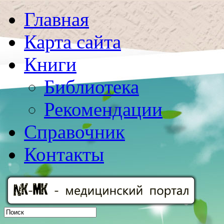
Главная
Карта сайта
Книги
Библиотека
Рекомендации
Справочник
Контакты