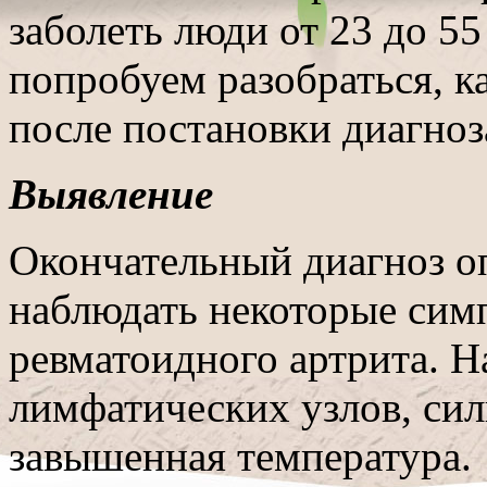
заболеть люди от 23 до 5
попробуем разобраться, ка
после постановки диагноз
Выявление
Окончательный диагноз о
наблюдать некоторые сим
ревматоидного артрита. 
лимфатических узлов, сил
завышенная температура. 