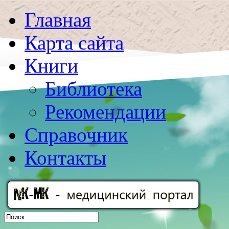
Главная
Карта сайта
Книги
Библиотека
Рекомендации
Справочник
Контакты