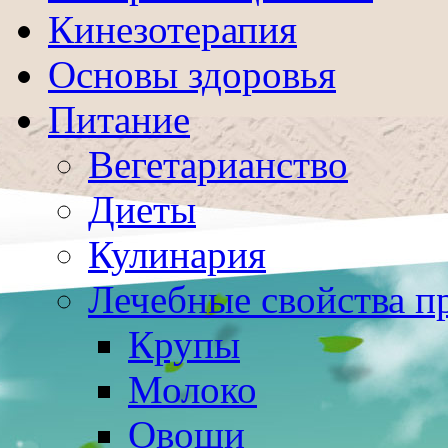
Кинезотерапия
Основы здоровья
Питание
Вегетарианство
Диеты
Кулинария
Лечебные свойства п
Крупы
Молоко
Овощи