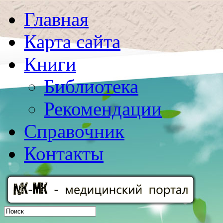
Главная
Карта сайта
Книги
Библиотека
Рекомендации
Справочник
Контакты