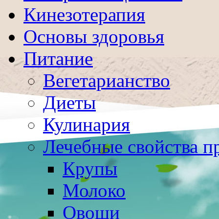
Кинезотерапия
Основы здоровья
Питание
Вегетарианство
Диеты
Кулинария
Лечебные свойства п
Крупы
Молоко
Овощи