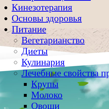
Кинезотерапия
Основы здоровья
Питание
Вегетарианство
Диеты
Кулинария
Лечебные свойства п
Крупы
Молоко
Овощи